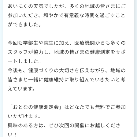
あいにくの天気でしたが、多くの地域の皆さまにご
参加いただき、和やかで有意義な時間を過ごすこと
ができました。
今回も学部生や院生に加え、医療機関からも多くの
スタッフが協力し、地域の皆さまの健康測定をサポ
ートしました。
今後も、健康づくりの大切さを伝えながら、地域の
皆さまと一緒に健康維持に取り組んでいきたいと考
えています。
「おとなの健康測定会」はどなたでも無料でご参加
いただけます。
興味のある方は、ぜひ次回の開催にお越しくださ
い！