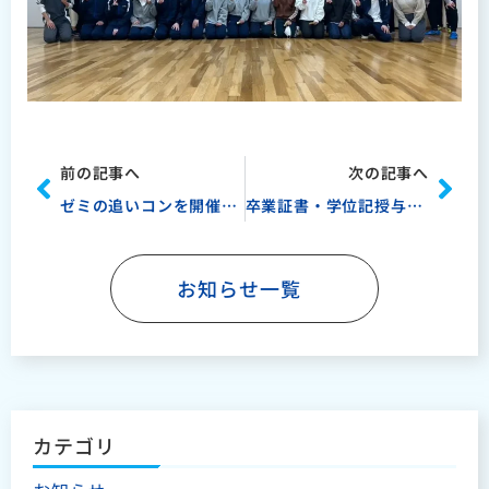
Prev
Nex
前の記事へ
次の記事へ
ゼミの追いコンを開催しました！
卒業証書・学位記授与式が挙行されました！
お知らせ一覧
カテゴリ