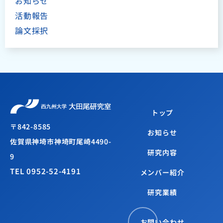
お知らせ
活動報告
論文採択
トップ
〒842-8585
お知らせ
佐賀県神埼市神埼町尾崎4490-
研究内容
9
TEL 0952-52-4191
メンバー紹介
研究業績
お問い合わせ