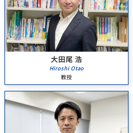
大田尾 浩
Hiroshi Otao
教授