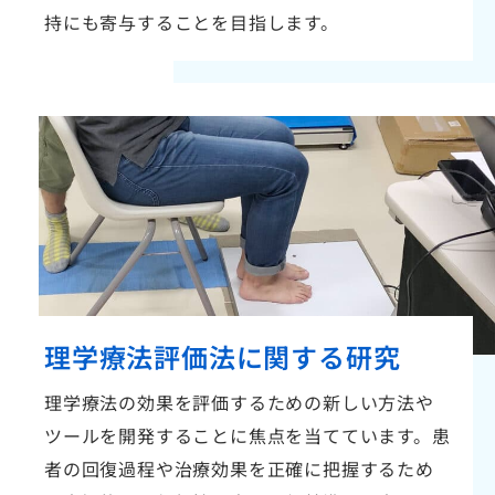
持にも寄与することを目指します。
理学療法評価法に関する研究
理学療法の効果を評価するための新しい方法や
ツールを開発することに焦点を当てています。患
者の回復過程や治療効果を正確に把握するため