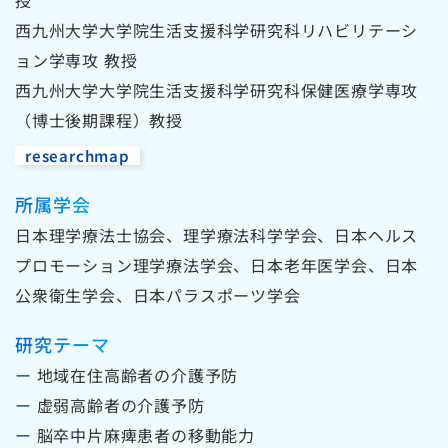
西九州大学大学院生活支援科学研究科リハビリテーシ
ョン学専攻 教授
西九州大学大学院生活支援科学研究科保健医療学専攻
（博士後期課程）教授
researchmap
所属学会
日本理学療法士協会、理学療法科学学会、日本ヘルス
プロモーション理学療法学会、日本老年医学会、日本
公衆衛生学会、日本パラスポーツ学会
研究テーマ
ー
地域在住高齢者の介護予防
ー
虚弱高齢者の介護予防
ー
脳卒中片麻痺患者の移動能力