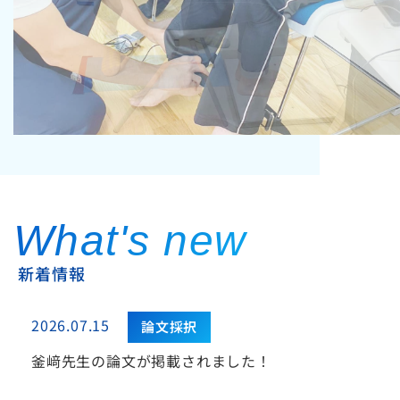
What's new 
新着情報
2026.07.15
論文採択
釜﨑先生の論文が掲載されました！