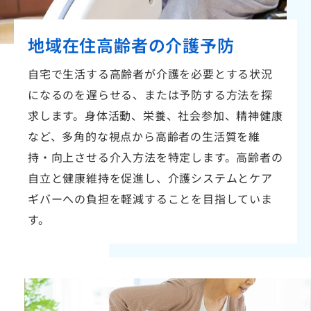
地域在住高齢者の
介護予防
自宅で生活する高齢者が介護を必要とする状況
になるのを遅らせる、または予防する方法を探
求します。身体活動、栄養、社会参加、精神健康
など、多角的な視点から高齢者の生活質を維
持・向上させる介入方法を特定します。高齢者の
自立と健康維持を促進し、介護システムとケア
ギバーへの負担を軽減することを目指していま
す。