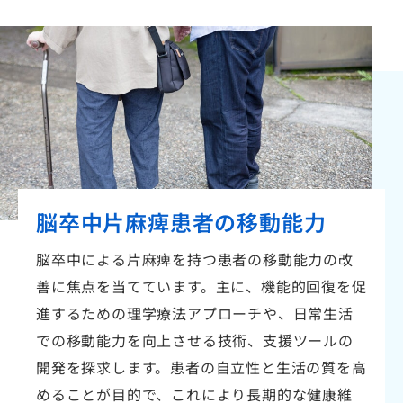
脳卒中片麻痺患者の
移動能力
脳卒中による片麻痺を持つ患者の移動能力の改
善に焦点を当てています。主に、機能的回復を促
進するための理学療法アプローチや、日常生活
での移動能力を向上させる技術、支援ツールの
開発を探求します。患者の自立性と生活の質を高
めることが目的で、これにより長期的な健康維