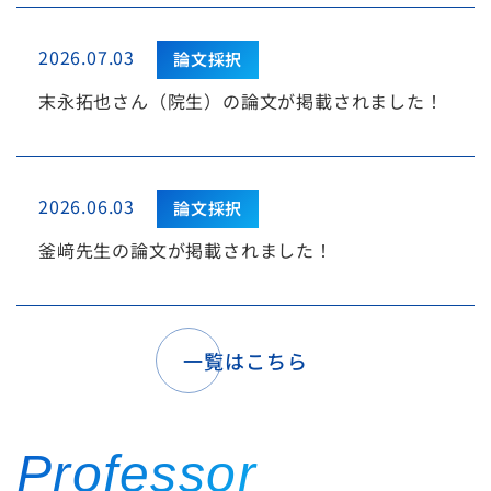
2026.07.03
論文採択
末永拓也さん（院生）の論文が掲載されました！
2026.06.03
論文採択
釜﨑先生の論文が掲載されました！
一覧はこちら
Professor 