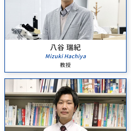
八谷 瑞紀
Mizuki Hachiya
教授