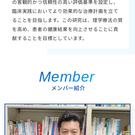
の客観的かつ信頼性の高い評価基準を設定し、
臨床実践においてより効果的な治療計画を立て
ることを目指します。この研究は、理学療法の質
を高め、患者の健康結果を向上させることに貢
献することを目標としています。
Member 
メンバー紹介