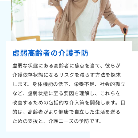
虚弱高齢者の介護予防
虚弱な状態にある高齢者に焦点を当て、彼らが
介護依存状態になるリスクを減らす方法を探求
します。身体機能の低下、栄養不足、社会的孤立
など、虚弱状態に至る要因を理解し、これらを
改善するための包括的な介入策を開発します。目
的は、高齢者がより健康で自立した生活を送る
ための支援と、介護ニーズの予防です。