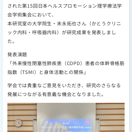
された第15回日本ヘルスプロモーション理学療法学
会学術集会において、
本研究室の大学院生・末永拓也さん（かとうクリニ
ック内科・呼吸器内科）が研究成果を発表しまし
た。
発表演題
「外来慢性閉塞性肺疾患（COPD）患者の体幹骨格筋
指数（TSMI）と身体活動との関係」
学会では貴重なご意見をいただき、研究のさらなる
発展につながる有意義な機会となりました。