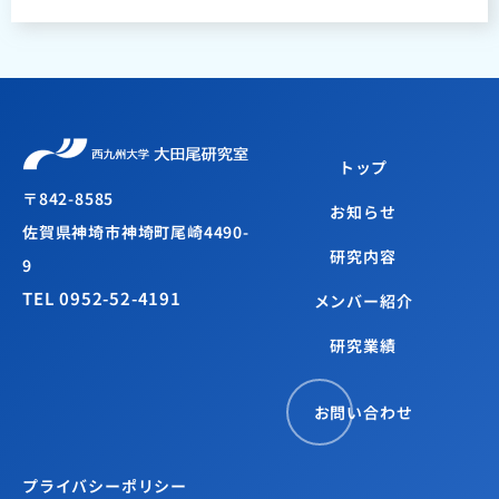
トップ
〒842-8585
お知らせ
佐賀県神埼市神埼町尾崎4490-
研究内容
9
TEL 0952-52-4191
メンバー紹介
研究業績
お問い合わせ
プライバシーポリシー