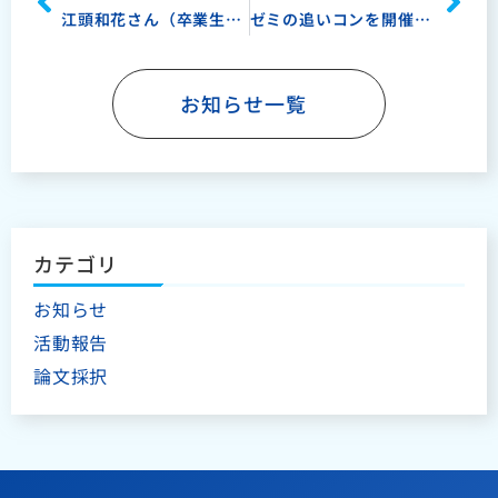
江頭和花さん（卒業生）の論文が掲載されました！
ゼミの追いコンを開催しました！
お知らせ一覧
カテゴリ
お知らせ
活動報告
論文採択