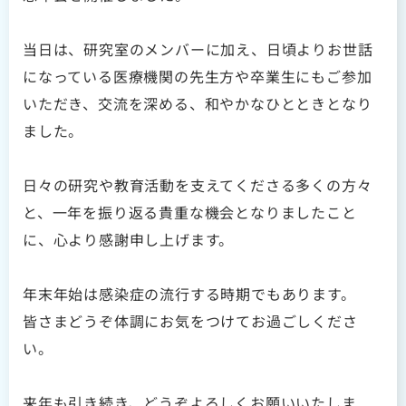
当日は、研究室のメンバーに加え、日頃よりお世話
になっている医療機関の先生方や卒業生にもご参加
いただき、交流を深める、和やかなひとときとなり
ました。
日々の研究や教育活動を支えてくださる多くの方々
と、一年を振り返る貴重な機会となりましたこと
に、心より感謝申し上げます。
年末年始は感染症の流行する時期でもあります。
皆さまどうぞ体調にお気をつけてお過ごしくださ
い。
来年も引き続き、どうぞよろしくお願いいたしま