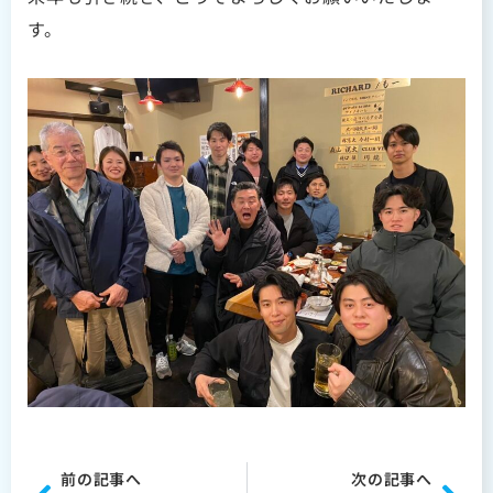
す。
Prev
Nex
前の記事へ
次の記事へ