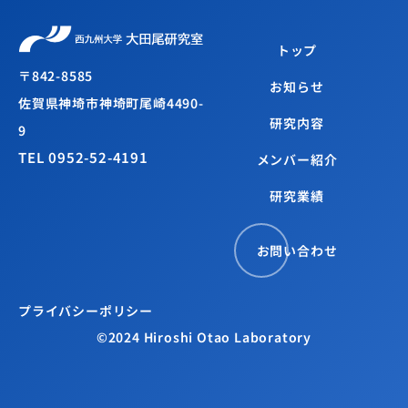
トップ
〒842-8585
お知らせ
佐賀県神埼市神埼町尾崎4490-
研究内容
9
TEL 0952-52-4191
メンバー紹介
研究業績
お問い合わせ
プライバシーポリシー
©2024 Hiroshi Otao Laboratory